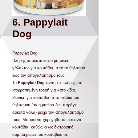
6. Pappylait
Dog
Pappylait
Dog
Πλήρης υποκατάστατο μητρικού
γάλακτος για κουτάβια, από το θηλασμό
έως τον απογαλακτισμό τους
Το
Pappylait Dog
είναι μια πλήρης και
ισορροπημένη τροφή για κατοικίδια,
ιδανική για κουτάβια, από στάδιο του
θηλασμού (αν η μητέρα δεν παράγει
αρκετά γάλα) μέχρι τον απογαλακτισμό
τους. Μπορεί να χορηγηθεί σε ορφανά
κουτάβια, καθώς κι ως διατροφικό
συμπλήρωμα του κουταβιού σε