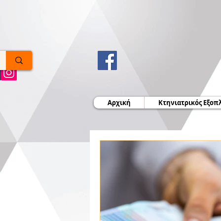
Αρχική
Κτηνιατρικός Εξοπ