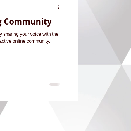
og Community
y sharing your voice with the
active online community.