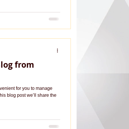
log from
venient for you to manage
his blog post we’ll share the