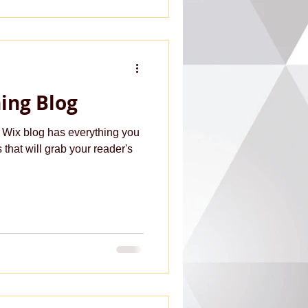
ing Blog
 Wix blog has everything you
 that will grab your reader's