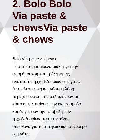
2. Bolo Bolo
Via paste &
chewsVia paste
& chews
Bolo Via paste & chews
Πάστα και μασώμενα δισκία για την
απομάκρυνση και πρόληψη της
ανάπτυξης τριχοβεζοαρίων στις γάτες.
Αποτελεσματική και νόστιμη λύση,
περιέχει ουσίες που μαλακώνουν τα
κόπρανα, λιπαίνουν την εντερική οδό
και διεγείρουν την αποβολή των
τριχοβεζοαρίων, τα οποία είναι
υπεύθυνα για το αποφρακτικό σύνδρομο
στη γάτα.