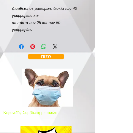
Διατίθεται σε μασώμενα δισκία των 40
γραμμαρίων και
σε πάστα των 25 και των 50
γραμμαρίων.
ΠΙΣΩ
Κορονοϊός-Συμβίωση με σκύλο.
Είναι επικίνδυνο;