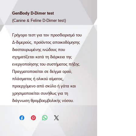
GenBody D-Dimer test
(Canine & Feline D-Dimer test)
Γρήγορο τεστ για τον προσδιορισμό του
Δ-διμερούς, προϊόντος αποικοδόμησης
διασταυρωμένης ινώδους που
σχηματίζεται κατά τη διάρκεια της
ενεργοποίησης του συστήματος πήξης.
Πραγματοποιείται σε δείγμα ορού,
πλάσματος ή ολικού αίματος,
προερχόμενο από σκύλο ή γάτα και
χρησιμοποιείται συνήθως για τη
διάγνωση θρομβοεμβολικής νόσου.