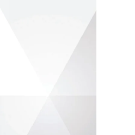
07. Επίτοιχες Αναισθητικές μηχανές τοίχου
08. Αναισθητικές μηχανές
09. Αναισθητικές μηχανές
10. Αναπνευστήρες