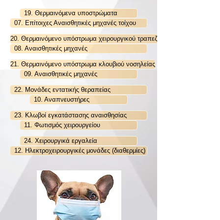
19. Θερμαινόμενα υποστρώματα
07. Επίτοιχες Αναισθητικές μηχανές τοίχου
20. Θερμαινόμενο υπόστρωμα χειρουργικού τραπεζιού
08. Αναισθητικές μηχανές
21. Θερμαινόμενο υπόστρωμα κλουβιού νοσηλείας
09. Αναισθητικές μηχανές
22. Μονάδες εντατικής θεραπείας
10. Αναπνευστήρες
23. Κλωβοί εγκατάστασης αναισθησίας
11. Φωτισμός χειρουργείου
24. Χειρουργικά εργαλεία
12. Ηλεκτροχειρουργικές μονάδες (διαθερμίες)