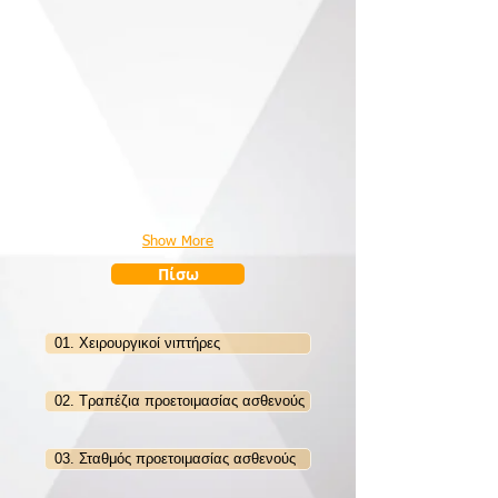
Show More
Πίσω
01. Χειρουργικοί νιπτήρες
02. Τραπέζια προετοιμασίας ασθενούς
03. Σταθμός προετοιμασίας ασθενούς