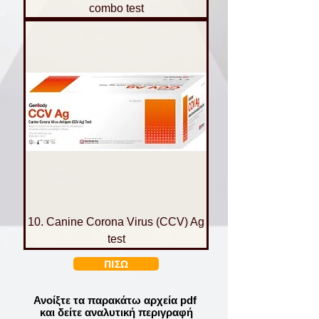
combo test
10. Canine Corona Virus (CCV) Ag
test
ΠΙΣΩ
Ανοίξτε τα παρακάτω αρχεία pdf
και δείτε αναλυτική περιγραφή