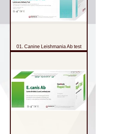
01. Canine Leishmania Ab test