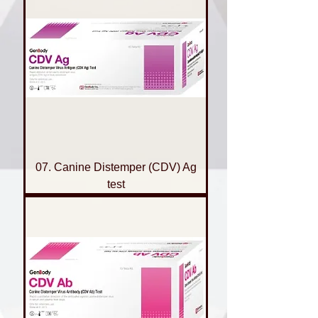
07. Canine Distemper (CDV) Ag
test