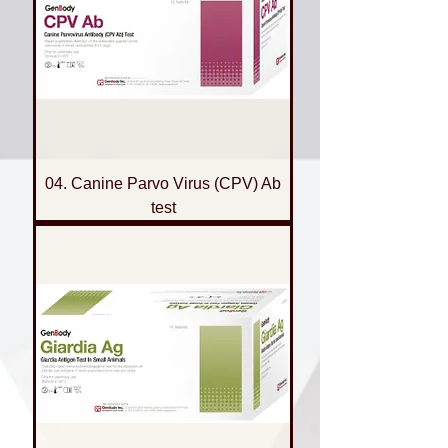
04. Canine Parvo Virus (CPV) Ab
test