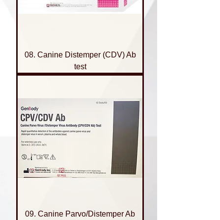
08. Canine Distemper (CDV) Ab
test
09. Canine Parvo/Distemper Ab