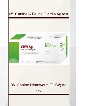
05. Canine & Feline Giardia Ag test
06. Canine Heartworm (CHW) Ag
test