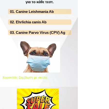
για το κάθε τεστ.
01. Canine Leishmania Ab
02. Ehrlichia canis Ab
03. Canine Parvo Virus (CPV) Ag
Κορονοϊός-Συμβίωση με σκύλο.
Είναι επικίνδυνο;