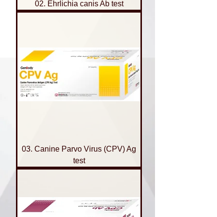
02. Ehrlichia canis Ab test
03. Canine Parvo Virus (CPV) Ag
test