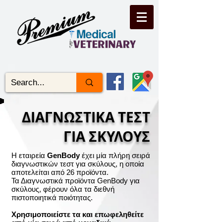
ΔΙΑΓΝΩΣΤΙΚΑ ΤΕΣΤ
ΓΙΑ ΣΚΥΛΟΥΣ
Η εταιρεία
GenBody
έχει μία πλήρη σειρά
διαγνωστικών τεστ για σκύλους, η οποία
αποτελείται από 26 προϊόντα.
Τα Διαγνωστικά προϊόντα GenBody για
σκύλους, φέρουν όλα τα διεθνή
πιστοποιητικά ποιότητας.
Χρησιμοποιείστε τα και επωφεληθείτε